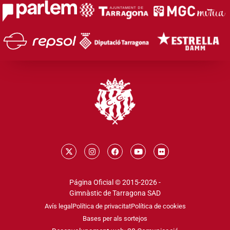
Página Oficial © 2015-2026 -
Gimnàstic de Tarragona SAD
Avís legal
Política de privacitat
Política de cookies
Bases per als sortejos