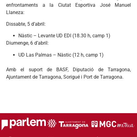
enfrontaments a la Ciutat Esportiva José Manuel
Llaneza:
Dissabte, 5 d’abril:
Nàstic – Levante UD EDI (18.30 h, camp 1)
Diumenge, 6 d’abril:
UD Las Palmas – Nàstic (12 h, camp 1)
Amb el suport de BASF, Diputació de Tarragona,
Ajuntament de Tarragona, Sorigué i Port de Tarragona.