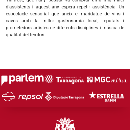
d’assistents i aquest any espera repetir assistència. Un
espectacle sensorial que uneix el maridatge de vins i
caves amb la millor gastronomia local, reputats i
prometedors artistes de diferents disciplines i música de
qualitat del territori.