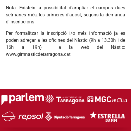
Nota: Existeix la possibilitat d’ampliar el campus dues
setmanes més, les primeres d’agost, segons la demanda
d’inscripcions
Per formalitzar la inscripció i/o més informació ja es
poden adreçar a les oficines del Nàstic (9h a 13.30h i de
16h a 19h) i a la web del Nàstic:
www.gimnasticdetarragona.cat