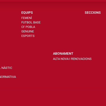
EQUIPS
SECCIONS
FEMENÍ
FUTBOL BASE
CF POBLA
GENUINE
ESPORTS
ABONAMENT
ALTA NOVA I RENOVACIONS
L NÀSTIC
 NORMATIVA