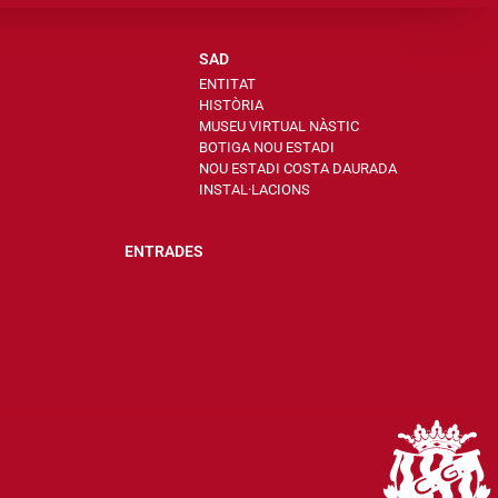
SAD
ENTITAT
HISTÒRIA
MUSEU VIRTUAL NÀSTIC
BOTIGA NOU ESTADI
NOU ESTADI COSTA DAURADA
INSTAL·LACIONS
ENTRADES