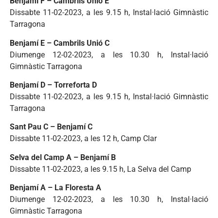
Benjamí F – Cambrils Unió E
Dissabte 11-02-2023, a les 9.15 h, Instal·lació Gimnàstic
Tarragona
Benjamí E – Cambrils Unió C
Diumenge 12-02-2023, a les 10.30 h, Instal·lació
Gimnàstic Tarragona
Benjamí D – Torreforta D
Dissabte 11-02-2023, a les 9.15 h, Instal·lació Gimnàstic
Tarragona
Sant Pau C – Benjamí C
Dissabte 11-02-2023, a les 12 h, Camp Clar
Selva del Camp A – Benjamí B
Dissabte 11-02-2023, a les 9.15 h, La Selva del Camp
Benjamí A – La Floresta A
Diumenge 12-02-2023, a les 10.30 h, Instal·lació
Gimnàstic Tarragona