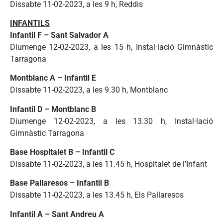
Dissabte 11-02-2023, a les 9 h,
Reddis
INFANTILS
Infantil F – Sant Salvador A
Diumenge 12-02-2023, a les 15 h, Instal·lació Gimnàstic
Tarragona
Montblanc A – Infantil E
Dissabte 11-02-2023, a les 9.30 h, Montblanc
Infantil D – Montblanc B
Diumenge 12-02-2023, a les 13.30 h,
Instal·lació
Gimnàstic Tarragona
Base Hospitalet B – Infantil C
Dissabte 11-02-2023, a les 11.45 h, Hospitalet de l’Infant
Base Pallaresos – Infantil B
Dissabte 11-02-2023, a les 13.45 h, Els Pallaresos
Infantil A – Sant Andreu A