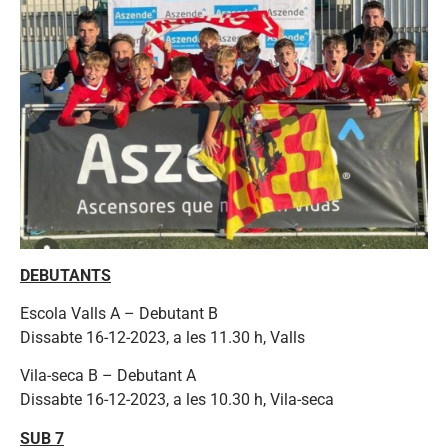
DEBUTANTS
Escola Valls A – Debutant B
Dissabte 16-12-2023, a les 11.30 h, Valls
Vila-seca B – Debutant A
Dissabte 16-12-2023, a les 10.30 h, Vila-seca
SUB 7