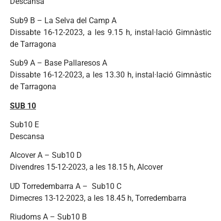
Descansa
Sub9 B – La Selva del Camp A
Dissabte 16-12-2023, a les 9.15 h, instal·lació Gimnàstic
de Tarragona
Sub9 A – Base Pallaresos A
Dissabte 16-12-2023, a les 13.30 h, instal·lació Gimnàstic
de Tarragona
SUB 10
Sub10 E
Descansa
Alcover A – Sub10 D
Divendres 15-12-2023, a les 18.15 h, Alcover
UD Torredembarra A – Sub10 C
Dimecres 13-12-2023, a les 18.45 h, Torredembarra
Riudoms A – Sub10 B