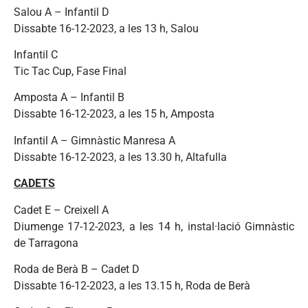
Salou A – Infantil D
Dissabte 16-12-2023, a les 13 h, Salou
Infantil C
Tic Tac Cup, Fase Final
Amposta A – Infantil B
Dissabte 16-12-2023, a les 15 h, Amposta
Infantil A – Gimnàstic Manresa A
Dissabte 16-12-2023, a les 13.30 h, Altafulla
CADETS
Cadet E – Creixell A
Diumenge 17-12-2023, a les 14 h, instal·lació Gimnàstic
de Tarragona
Roda de Berà B – Cadet D
Dissabte 16-12-2023, a les 13.15 h, Roda de Berà