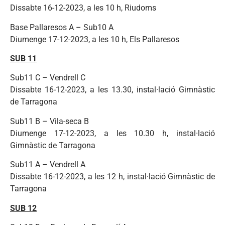
Dissabte 16-12-2023, a les 10 h, Riudoms
Base Pallaresos A – Sub10 A
Diumenge 17-12-2023, a les 10 h, Els Pallaresos
SUB 11
Sub11 C – Vendrell C
Dissabte 16-12-2023, a les 13.30, instal·lació Gimnàstic
de Tarragona
Sub11 B – Vila-seca B
Diumenge 17-12-2023, a les 10.30 h, instal·lació
Gimnàstic de Tarragona
Sub11 A – Vendrell A
Dissabte 16-12-2023, a les 12 h, instal·lació Gimnàstic de
Tarragona
SUB 12