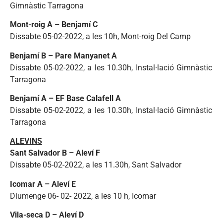
Gimnàstic Tarragona
Mont-roig A – Benjamí C
Dissabte 05-02-2022, a les 10h, Mont-roig Del Camp
Benjamí B – Pare Manyanet A
Dissabte 05-02-2022, a les 10.30h, Instal·lació Gimnàstic
Tarragona
Benjamí A – EF Base Calafell A
Dissabte 05-02-2022, a les 10.30h, Instal·lació Gimnàstic
Tarragona
ALEVINS
Sant Salvador B – Aleví F
Dissabte 05-02-2022, a les 11.30h, Sant Salvador
Icomar A – Aleví E
Diumenge 06- 02- 2022, a les 10 h, Icomar
Vila-seca D – Aleví D