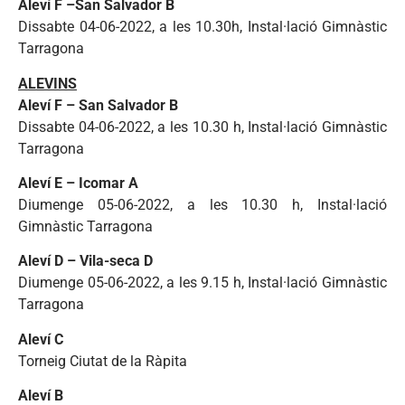
Aleví F –San Salvador B
Dissabte 04-06-2022, a les 10.30h, Instal·lació Gimnàstic
Tarragona
ALEVINS
Aleví F – San Salvador B
Dissabte 04-06-2022, a les 10.30 h, Instal·lació Gimnàstic
Tarragona
Aleví E – Icomar A
Diumenge 05-06-2022, a les 10.30 h, Instal·lació
Gimnàstic Tarragona
Aleví D – Vila-seca D
Diumenge 05-06-2022, a les 9.15 h, Instal·lació Gimnàstic
Tarragona
Aleví C
Torneig Ciutat de la Ràpita
Aleví B