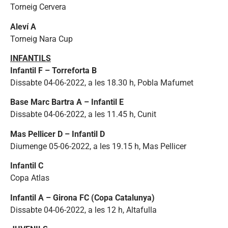
Torneig Cervera
Aleví A
Torneig Nara Cup
INFANTILS
Infantil F – Torreforta B
Dissabte 04-06-2022, a les 18.30 h, Pobla Mafumet
Base Marc Bartra A – Infantil E
Dissabte 04-06-2022, a les 11.45 h, Cunit
Mas Pellicer D – Infantil D
Diumenge 05-06-2022, a les 19.15 h, Mas Pellicer
Infantil C
Copa Atlas
Infantil A – Girona FC (Copa Catalunya)
Dissabte 04-06-2022, a les 12 h, Altafulla