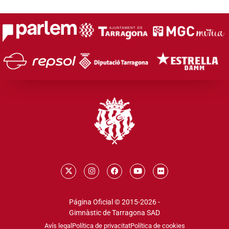
Página Oficial © 2015-2026 -
Gimnàstic de Tarragona SAD
Avís legal
Política de privacitat
Política de cookies