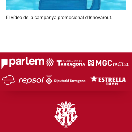
El vídeo de la campanya promocional d'Innovarout.