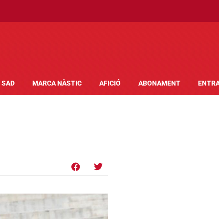
SAD
MARCA NÀSTIC
AFICIÓ
ABONAMENT
ENTR