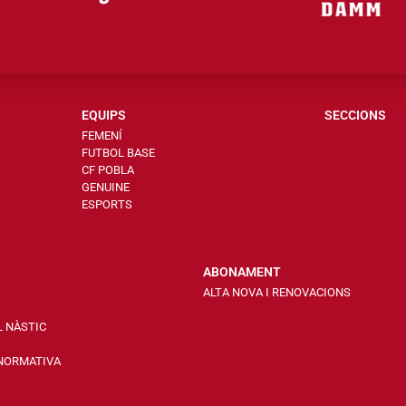
EQUIPS
SECCIONS
FEMENÍ
FUTBOL BASE
CF POBLA
GENUINE
ESPORTS
ABONAMENT
ALTA NOVA I RENOVACIONS
L NÀSTIC
 NORMATIVA