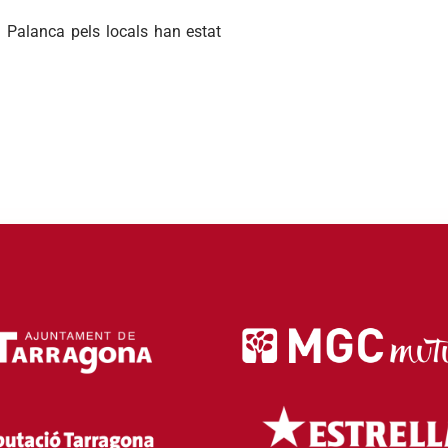
i Palanca pels locals han estat