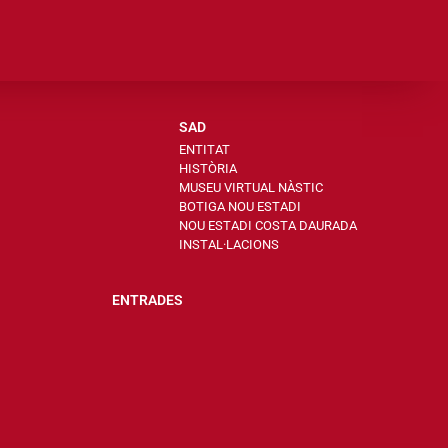
SAD
ENTITAT
HISTÒRIA
MUSEU VIRTUAL NÀSTIC
BOTIGA NOU ESTADI
NOU ESTADI COSTA DAURADA
INSTAL·LACIONS
ENTRADES