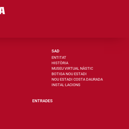
SAD
ENTITAT
HISTÒRIA
MUSEU VIRTUAL NÀSTIC
BOTIGA NOU ESTADI
NOU ESTADI COSTA DAURADA
INSTAL·LACIONS
ENTRADES