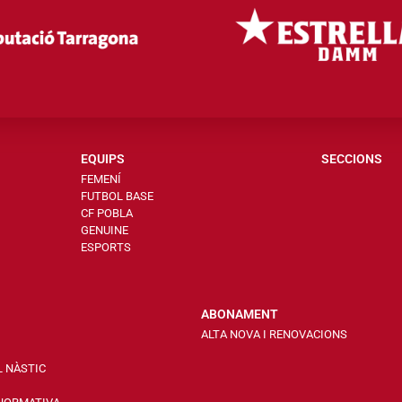
EQUIPS
SECCIONS
FEMENÍ
FUTBOL BASE
CF POBLA
GENUINE
ESPORTS
ABONAMENT
ALTA NOVA I RENOVACIONS
L NÀSTIC