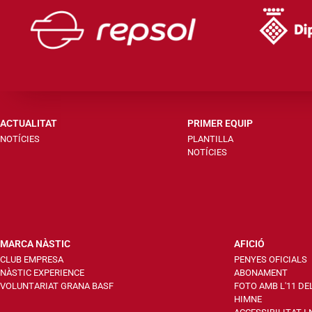
ACTUALITAT
PRIMER EQUIP
NOTÍCIES
PLANTILLA
NOTÍCIES
MARCA NÀSTIC
AFICIÓ
CLUB EMPRESA
PENYES OFICIALS
NÀSTIC EXPERIENCE
ABONAMENT
VOLUNTARIAT GRANA BASF
FOTO AMB L'11 DE
HIMNE