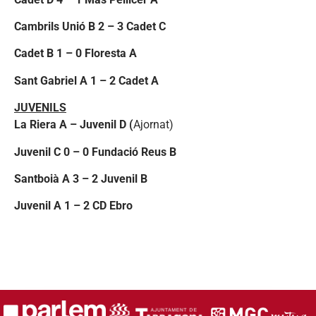
Cambrils Unió B 2 – 3 Cadet C
Cadet B 1 – 0 Floresta A
Sant Gabriel A 1 – 2 Cadet A
JUVENILS
La Riera A – Juvenil D (
Ajornat)
Juvenil C 0 – 0 Fundació Reus B
Santboià A 3 – 2 Juvenil B
Juvenil A 1 – 2 CD Ebro