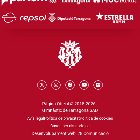
Página Oficial © 2015-2026 -
Gimnàstic de Tarragona SAD
Avís legal
Política de privacitat
Política de cookies
Bases per als sortejos
Desenvolupament web: 28 Comunicació