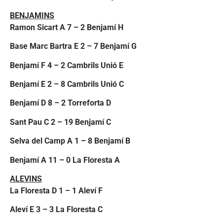
BENJAMINS
Ramon Sicart A 7 – 2 Benjamí H
Base Marc Bartra E 2 – 7 Benjamí G
Benjamí F 4 – 2 Cambrils Unió E
Benjamí E 2 – 8 Cambrils Unió C
Benjamí D 8 – 2 Torreforta D
Sant Pau C 2 – 19 Benjamí C
Selva del Camp A 1 – 8 Benjamí B
Benjamí A 11 – 0 La Floresta A
ALEVINS
La Floresta D 1 – 1 Aleví F
Aleví E 3 – 3 La Floresta C