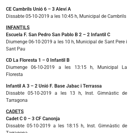
CE Cambrils Unió 6 – 3 Aleví A
Dissabte 05-10-2019 a les 10:45 h, Municipal de Cambrils
INFANTILS
Escuela F. San Pedro San Pablo B 2 – 2 Infantil C
Diumenge 06-10-2019 a les 10 h, Municipal de Sant Pere i
Sant Pau
CD La Floresta 1 – 0 Infantil B
Diumenge 06-10-2019 a les 13:15 h, Municipal La
Floresta
Infantil A 3 – 2 Unió F. Base Jabac i Terrassa
Dissabte 05-10-2019 a les 13 h, Inst. Gimnàstic de
Tarragona
CADETS
Cadet C 0 – 3 CF Canonja
Dissabte 05-10-2019 a les 18:15 h, Inst. Gimnàstic de
Tarragona