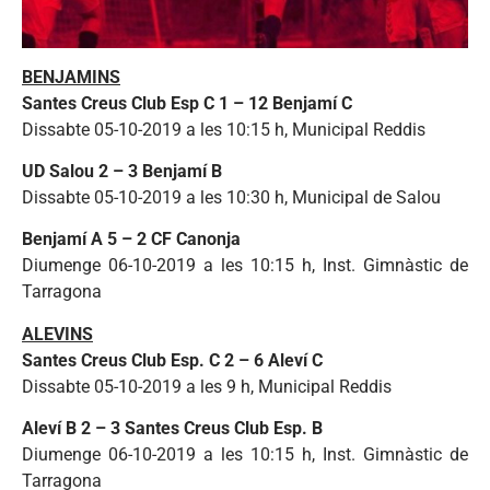
BENJAMINS
Santes Creus Club Esp C 1 – 12 Benjamí C
Dissabte 05-10-2019 a les 10:15 h, Municipal Reddis
UD Salou 2 – 3 Benjamí B
Dissabte 05-10-2019 a les 10:30 h, Municipal de Salou
Benjamí A 5 – 2 CF Canonja
Diumenge 06-10-2019 a les 10:15 h, Inst. Gimnàstic de
Tarragona
ALEVINS
Santes Creus Club Esp. C 2 – 6 Aleví C
Dissabte 05-10-2019 a les 9 h, Municipal Reddis
Aleví B 2 – 3 Santes Creus Club Esp. B
Diumenge 06-10-2019 a les 10:15 h, Inst. Gimnàstic de
Tarragona