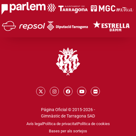
Página Oficial © 2015-2026 -
Gimnàstic de Tarragona SAD
Avís legal
Política de privacitat
Política de cookies
Bases per als sortejos