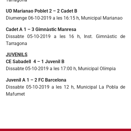
UD Marianao Poblet 2 – 2 Cadet B
Diumenge 06-10-2019 a les 16:15 h, Municipal Marianao
Cadet A 1 – 3 Gimnàstic Manresa
Dissabte 05-10-2019 a les 16 h, Inst. Gimnàstic de
Tarragona
JUVENILS
CE Sabadell 4 – 1 Juvenil B
Dissabte 05-10-2019 a les 17:00 h, Municipal Olímpia
Juvenil A 1 – 2 FC Barcelona
Dissabte 05-10-2019 a les 12 h, Municipal La Pobla de
Mafumet