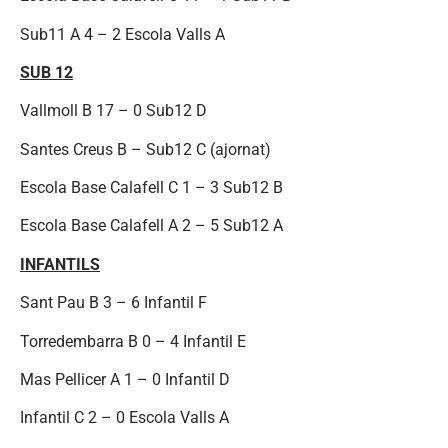
Sub11 A 4 – 2 Escola Valls A
SUB 12
Vallmoll B 17 – 0 Sub12 D
Santes Creus B – Sub12 C (ajornat)
Escola Base Calafell C 1 – 3 Sub12 B
Escola Base Calafell A 2 – 5 Sub12 A
INFANTILS
Sant Pau B 3 – 6 Infantil F
Torredembarra B 0 – 4 Infantil E
Mas Pellicer A 1 – 0 Infantil D
Infantil C 2 – 0 Escola Valls A