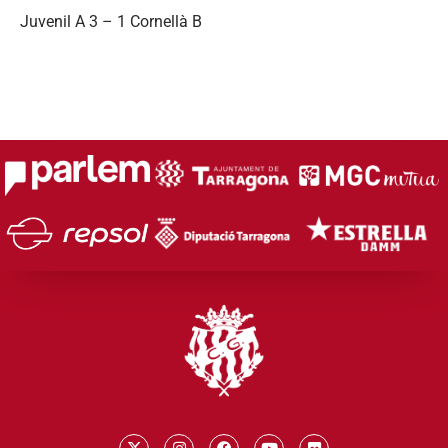
Juvenil A 3 – 1 Cornellà B