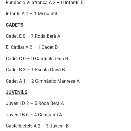
Fundació Vilafranca A 2 – 0 Infantil B
Infantil A 1 – 1 Mercantil
CADETS
Cadet E 0 – 7 Roda Berà A
El Catllar A 2 – 1 Cadet D
Cadet C 0 – 0 Cambrils Unió B
Cadet B 3 – 1 Escola Gavà B
Cadet A 1 – 2 Gimnàstic Manresa A
JUVENILS
Juvenil D 2 – 5 Roda Berà A
Juvenil B 6 – 4 Constantí A
Castelldefels A 2 – 3 Juvenil B