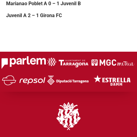
Marianao Poblet A 0 – 1 Juvenil B
Juvenil A 2 – 1 Girona FC