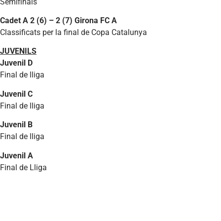
Semifinals
Cadet A 2 (6) – 2 (7) Girona FC A
Classificats per la final de Copa Catalunya
JUVENILS
Juvenil D
Final de lliga
Juvenil C
Final de lliga
Juvenil B
Final de lliga
Juvenil A
Final de Lliga