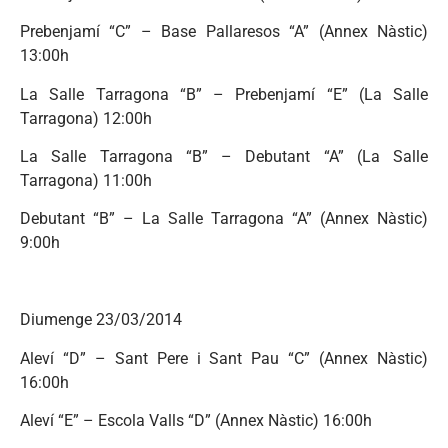
Prebenjamí “C” – Base Pallaresos “A” (Annex Nàstic)
13:00h
La Salle Tarragona “B” – Prebenjamí “E” (La Salle
Tarragona) 12:00h
La Salle Tarragona “B” – Debutant “A” (La Salle
Tarragona) 11:00h
Debutant “B” – La Salle Tarragona “A” (Annex Nàstic)
9:00h
Diumenge 23/03/2014
Aleví “D” – Sant Pere i Sant Pau “C” (Annex Nàstic)
16:00h
Aleví “E” – Escola Valls “D” (Annex Nàstic) 16:00h