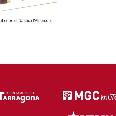
 entre el Nàstic i l’Alcorcón.