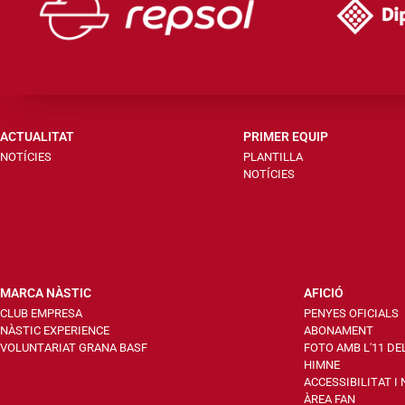
ACTUALITAT
PRIMER EQUIP
NOTÍCIES
PLANTILLA
NOTÍCIES
MARCA NÀSTIC
AFICIÓ
CLUB EMPRESA
PENYES OFICIALS
NÀSTIC EXPERIENCE
ABONAMENT
VOLUNTARIAT GRANA BASF
FOTO AMB L'11 DE
HIMNE
ACCESSIBILITAT I
ÀREA FAN