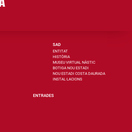
SAD
ENTITAT
HISTÒRIA
MUSEU VIRTUAL NÀSTIC
BOTIGA NOU ESTADI
NOU ESTADI COSTA DAURADA
INSTAL·LACIONS
ENTRADES