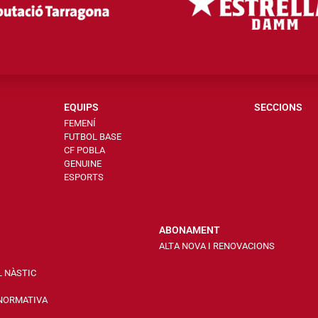
EQUIPS
SECCIONS
FEMENÍ
FUTBOL BASE
CF POBLA
GENUINE
ESPORTS
ABONAMENT
ALTA NOVA I RENOVACIONS
L NÀSTIC
 NORMATIVA