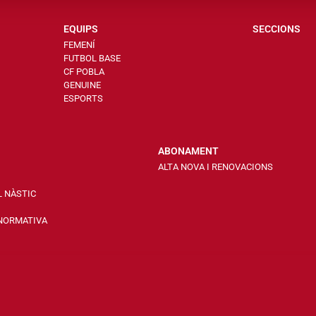
EQUIPS
SECCIONS
FEMENÍ
FUTBOL BASE
CF POBLA
GENUINE
ESPORTS
ABONAMENT
ALTA NOVA I RENOVACIONS
L NÀSTIC
 NORMATIVA