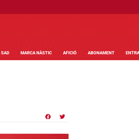
SAD
MARCA NÀSTIC
AFICIÓ
ABONAMENT
ENTR