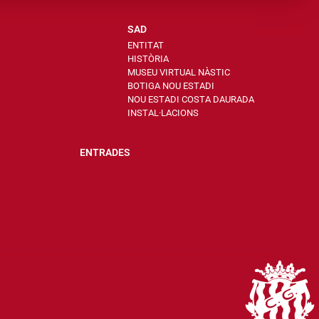
SAD
ENTITAT
HISTÒRIA
MUSEU VIRTUAL NÀSTIC
BOTIGA NOU ESTADI
NOU ESTADI COSTA DAURADA
INSTAL·LACIONS
ENTRADES