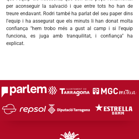
per aconseguir la salvació i que entre tots ho han de
treure endavant. Rodri també ha parlat del seu paper dins
l'equip i ha assegurat que els minuts li han donat molta
confiança "hem trobo més a gust al camp i si l'equip
funciona, es juga amb tranquilitat, i confiança" ha
explicat.