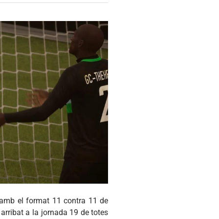
, amb el format 11 contra 11 de
arribat a la jornada 19 de totes