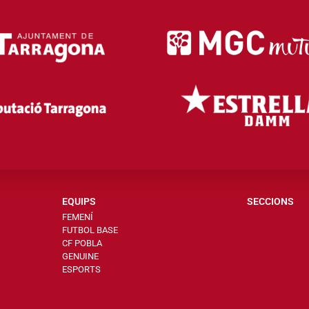
EQUIPS
SECCIONS
FEMENÍ
FUTBOL BASE
CF POBLA
GENUINE
ESPORTS