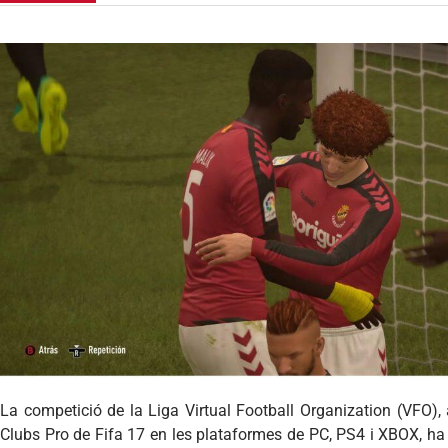
La competició de la Liga Virtual Football Organization (VFO)
Clubs Pro de Fifa 17 en les plataformes de PC, PS4 i XBOX, ha 