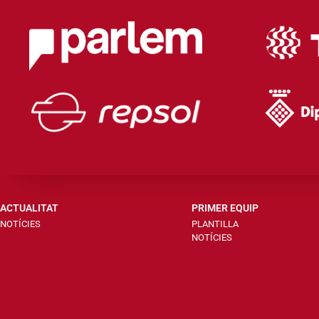
ACTUALITAT
PRIMER EQUIP
NOTÍCIES
PLANTILLA
NOTÍCIES