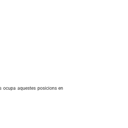
ts ocupa aquestes posicions en