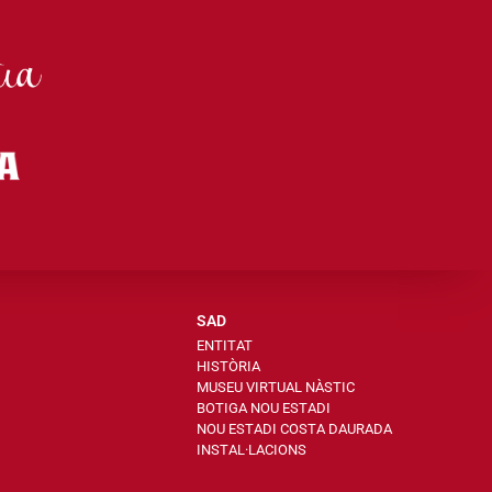
SAD
ENTITAT
HISTÒRIA
MUSEU VIRTUAL NÀSTIC
BOTIGA NOU ESTADI
NOU ESTADI COSTA DAURADA
INSTAL·LACIONS