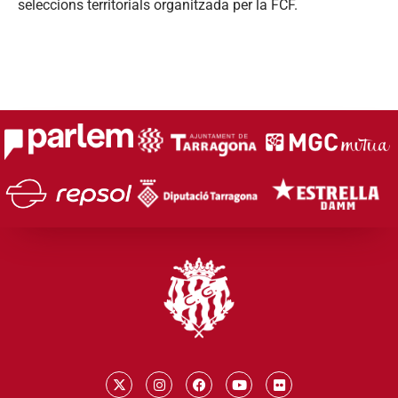
seleccions territorials organitzada per la FCF.