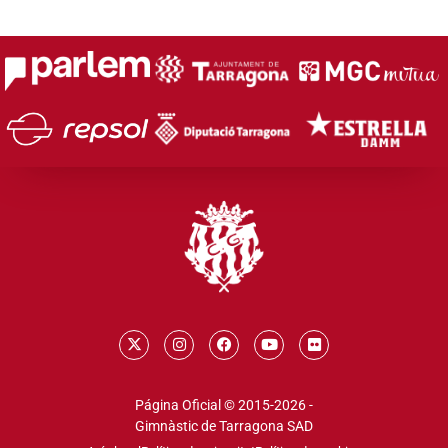
Página Oficial © 2015-2026 -
Gimnàstic de Tarragona SAD