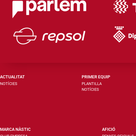
ACTUALITAT
PRIMER EQUIP
NOTÍCIES
PLANTILLA
NOTÍCIES
MARCA NÀSTIC
AFICIÓ