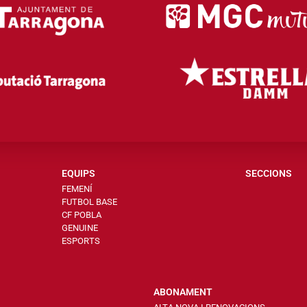
EQUIPS
SECCIONS
FEMENÍ
FUTBOL BASE
CF POBLA
GENUINE
ESPORTS
ABONAMENT