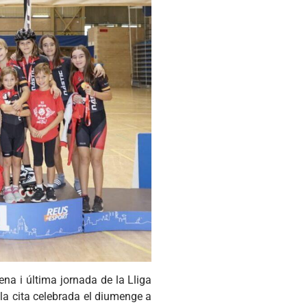
ena i última jornada de la Lliga
la cita celebrada el diumenge a