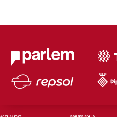
ACTUALITAT
PRIMER EQUIP