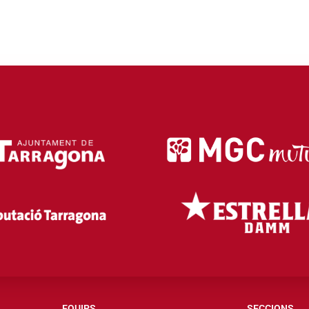
EQUIPS
SECCIONS