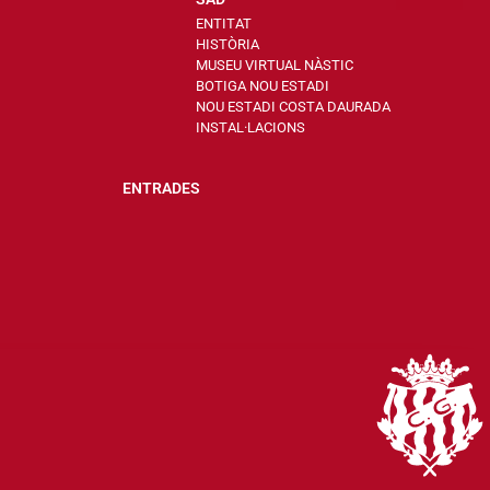
ENTITAT
HISTÒRIA
MUSEU VIRTUAL NÀSTIC
BOTIGA NOU ESTADI
NOU ESTADI COSTA DAURADA
INSTAL·LACIONS
ENTRADES