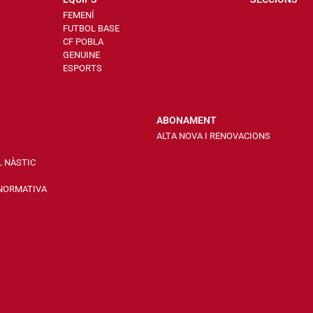
FEMENÍ
FUTBOL BASE
CF POBLA
GENUINE
ESPORTS
ABONAMENT
ALTA NOVA I RENOVACIONS
L NÀSTIC
 NORMATIVA