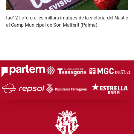
tac12 t'ofereix les millors imatges de la victòria del Nàstic
al Camp Municipal de Son Malferit (Palma).