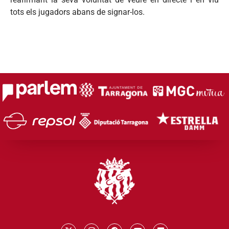
tots els jugadors abans de signar-los.