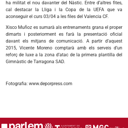
ha militat el nou davanter del Nàstic. Entre d’altres fites,
cal destacar la Lliga i la Copa de la UEFA que va
aconseguir el curs 03/04 a les files del Valencia CF.
Xisco Muñoz es sumarà als entrenaments grana el proper
dimarts i posteriorment es farà la presentació oficial
davant els mitjans de comunicació. A partir d’aquest
2015, Vicente Moreno comptarà amb els serveis d’un
reforç de luxe a la zona d’atac de la primera plantilla del
Gimnàstic de Tarragona SAD.
Fotografia: www.deporpress.com