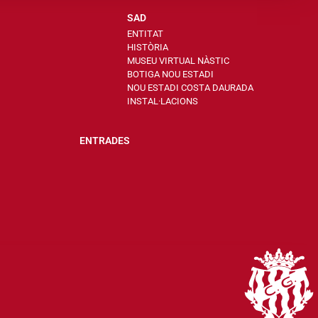
SAD
ENTITAT
HISTÒRIA
MUSEU VIRTUAL NÀSTIC
BOTIGA NOU ESTADI
NOU ESTADI COSTA DAURADA
INSTAL·LACIONS
ENTRADES