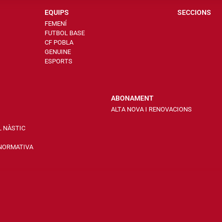
EQUIPS
SECCIONS
FEMENÍ
FUTBOL BASE
CF POBLA
GENUINE
ESPORTS
ABONAMENT
ALTA NOVA I RENOVACIONS
L NÀSTIC
 NORMATIVA