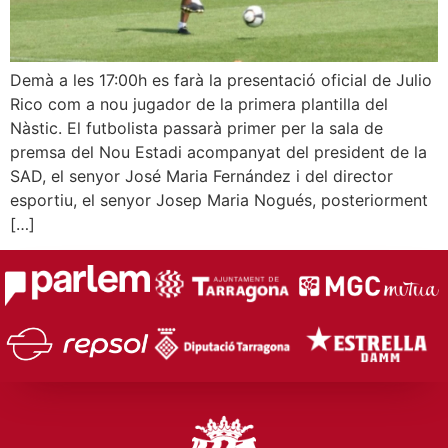
Demà a les 17:00h es farà la presentació oficial de Julio
Rico com a nou jugador de la primera plantilla del
Nàstic. El futbolista passarà primer per la sala de
premsa del Nou Estadi acompanyat del president de la
SAD, el senyor José Maria Fernández i del director
esportiu, el senyor Josep Maria Nogués, posteriorment
[…]