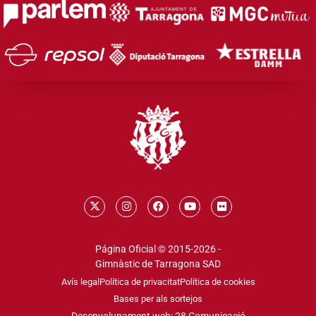
Página Oficial © 2015-2026 -
Gimnàstic de Tarragona SAD
Avís legal
Política de privacitat
Política de cookies
Bases per als sortejos