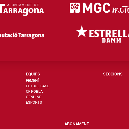
EQUIPS
SECCIONS
FEMENÍ
FUTBOL BASE
CF POBLA
GENUINE
ESPORTS
ABONAMENT