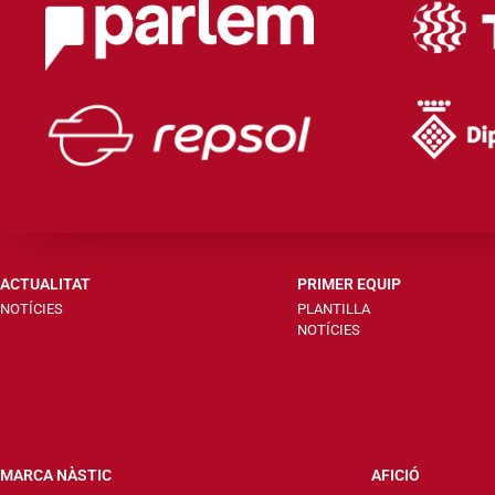
ACTUALITAT
PRIMER EQUIP
NOTÍCIES
PLANTILLA
NOTÍCIES
MARCA NÀSTIC
AFICIÓ