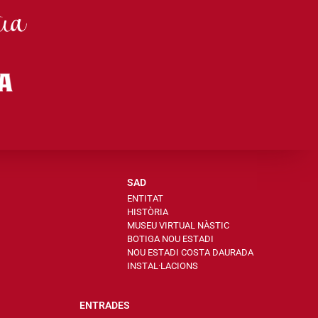
SAD
ENTITAT
HISTÒRIA
MUSEU VIRTUAL NÀSTIC
BOTIGA NOU ESTADI
NOU ESTADI COSTA DAURADA
INSTAL·LACIONS
ENTRADES