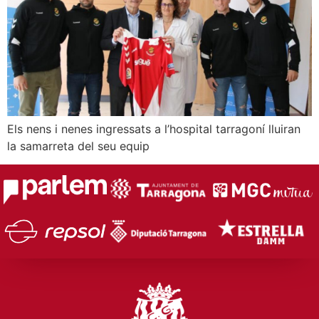
Els nens i nenes ingressats a l’hospital tarragoní lluiran
la samarreta del seu equip