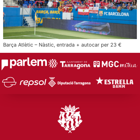
Barça Atlètic – Nàstic, entrada + autocar per 23 €