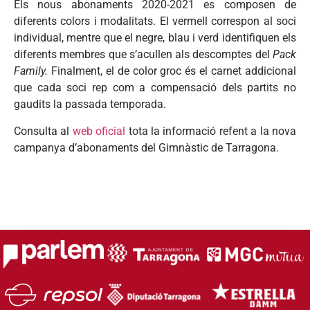
Els nous abonaments 2020-2021 es composen de
diferents colors i modalitats. El vermell correspon al soci
individual, mentre que el negre, blau i verd identifiquen els
diferents membres que s’acullen als descomptes del
Pack
Family.
Finalment, el de color groc és el carnet addicional
que cada soci rep com a compensació dels partits no
gaudits la passada temporada.
Consulta al
web oficial
tota la informació refent a la nova
campanya d’abonaments del Gimnàstic de Tarragona.