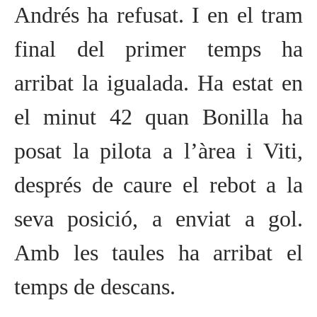
Andrés ha refusat. I en el tram
final del primer temps ha
arribat la igualada. Ha estat en
el minut 42 quan Bonilla ha
posat la pilota a l’àrea i Viti,
després de caure el rebot a la
seva posició, a enviat a gol.
Amb les taules ha arribat el
temps de descans.