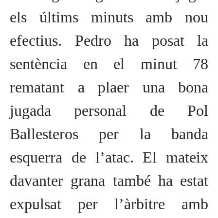
els últims minuts amb nou
efectius. Pedro ha posat la
sentència en el minut 78
rematant a plaer una bona
jugada personal de Pol
Ballesteros per la banda
esquerra de l’atac. El mateix
davanter grana també ha estat
expulsat per l’àrbitre amb