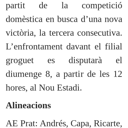
partit de la competició
domèstica en busca d’una nova
victòria, la tercera consecutiva.
L’enfrontament davant el filial
groguet es disputarà el
diumenge 8, a partir de les 12
hores, al Nou Estadi.
Alineacions
AE Prat: Andrés, Capa, Ricarte,