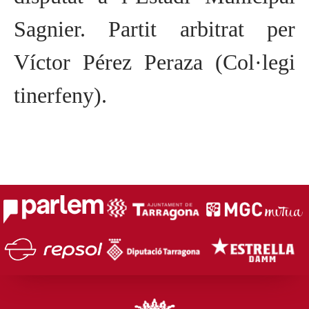
Sagnier. Partit arbitrat per
Víctor Pérez Peraza (Col·legi
tinerfeny).