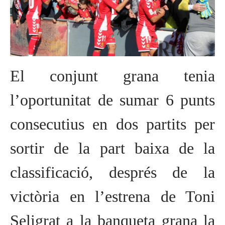
El conjunt grana tenia
l’oportunitat de sumar 6 punts
consecutius en dos partits per
sortir de la part baixa de la
classificació, després de la
victòria en l’estrena de Toni
Seligrat a la banqueta grana la