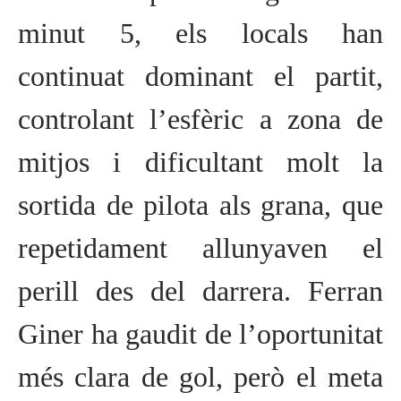
minut 5, els locals han
continuat dominant el partit,
controlant l’esfèric a zona de
mitjos i dificultant molt la
sortida de pilota als grana, que
repetidament allunyaven el
perill des del darrera. Ferran
Giner ha gaudit de l’oportunitat
més clara de gol, però el meta