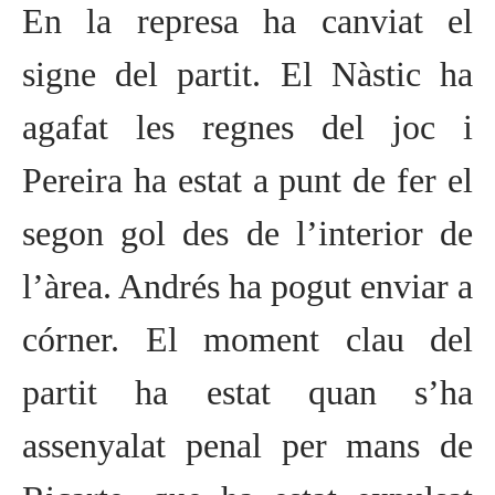
En la represa ha canviat el
signe del partit. El Nàstic ha
agafat les regnes del joc i
Pereira ha estat a punt de fer el
segon gol des de l’interior de
l’àrea. Andrés ha pogut enviar a
córner. El moment clau del
partit ha estat quan s’ha
assenyalat penal per mans de