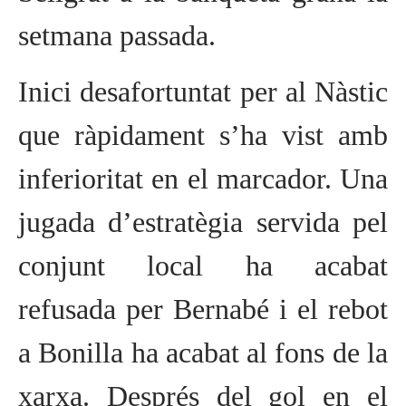
setmana passada.
Inici desafortuntat per a
l Nàstic
que ràpidament s’ha vist amb
inferioritat en el marcador. Una
jugada d’estratègia servida pel
conjunt local ha acabat
refusada per Bernabé i el rebot
a Bonilla ha acabat al fons de la
xarxa. Després del gol en el