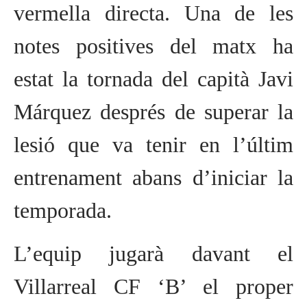
vermella directa. Una de les
notes positives del matx ha
estat la tornada del capità Javi
Márquez després de superar la
lesió que va tenir en l’últim
entrenament abans d’iniciar la
temporada.
L’equip jugarà davant el
Villarreal CF ‘B’ el proper