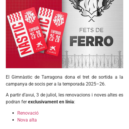
El Gimnàstic de Tarragona dona el tret de sortida a la
campanya de socis per a la temporada 2025–26.
A partir d’avui, 3 de juliol, les renovacions i noves altes es
podran fer
exclusivament en línia
:
Renovació
Nova alta