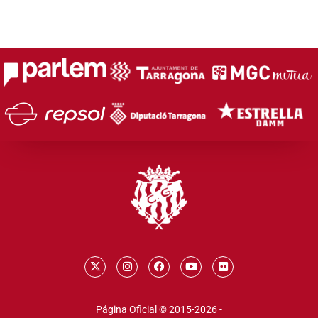
Página Oficial © 2015-2026 -