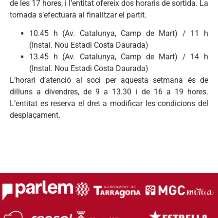
de les 17 hores, i l’entitat ofereix dos horaris de sortida. La
tornada s’efectuarà al finalitzar el partit.
10.45 h (Av. Catalunya, Camp de Mart) / 11 h
(Instal. Nou Estadi Costa Daurada)
13.45 h (Av. Catalunya, Camp de Mart) / 14 h
(Instal. Nou Estadi Costa Daurada)
L’horari d’atenció al soci per aquesta setmana és de
dilluns a divendres, de 9 a 13.30 i de 16 a 19 hores.
L’entitat es reserva el dret a modificar les condicions del
desplaçament.