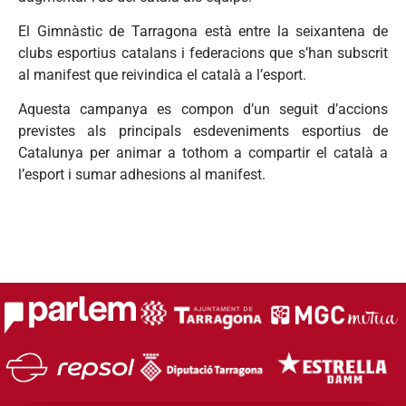
El Gimnàstic de Tarragona està entre la seixantena de
clubs esportius catalans i federacions que s’han subscrit
al manifest que reivindica el català a l’esport.
Aquesta campanya es compon d’un seguit d’accions
previstes als principals esdeveniments esportius de
Catalunya per animar a tothom a compartir el català a
l’esport i sumar adhesions al manifest.