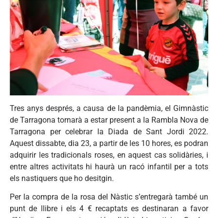
Tres anys després, a causa de la pandèmia, el Gimnàstic
de Tarragona tornarà a estar present a la Rambla Nova de
Tarragona per celebrar la Diada de Sant Jordi 2022.
Aquest dissabte, dia 23, a partir de les 10 hores, es podran
adquirir les tradicionals roses, en aquest cas solidàries, i
entre altres activitats hi haurà un racó infantil per a tots
els nastiquers que ho desitgin.
Per la compra de la rosa del Nàstic s’entregarà també un
punt de llibre i els 4 € recaptats es destinaran a favor