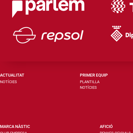
ACTUALITAT
PRIMER EQUIP
NOTÍCIES
PLANTILLA
NOTÍCIES
MARCA NÀSTIC
AFICIÓ