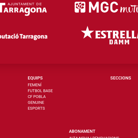
EQUIPS
SECCIONS
FEMENÍ
FUTBOL BASE
CF POBLA
GENUINE
ESPORTS
ABONAMENT