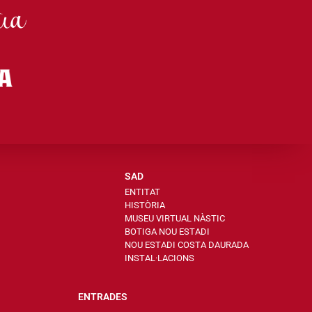
SAD
ENTITAT
HISTÒRIA
MUSEU VIRTUAL NÀSTIC
BOTIGA NOU ESTADI
NOU ESTADI COSTA DAURADA
INSTAL·LACIONS
ENTRADES