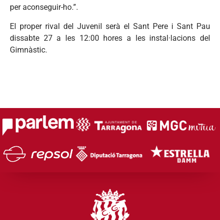
per aconseguir-ho.”.
El proper rival del Juvenil serà el Sant Pere i Sant Pau
dissabte 27 a les 12:00 hores a les instal·lacions del
Gimnàstic.