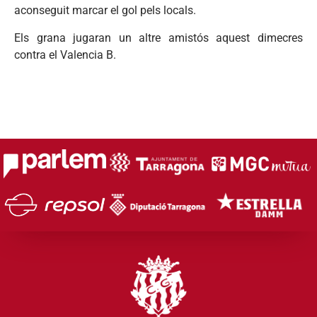
aconseguit marcar el gol pels locals.
Els grana jugaran un altre amistós aquest dimecres
contra el Valencia B.