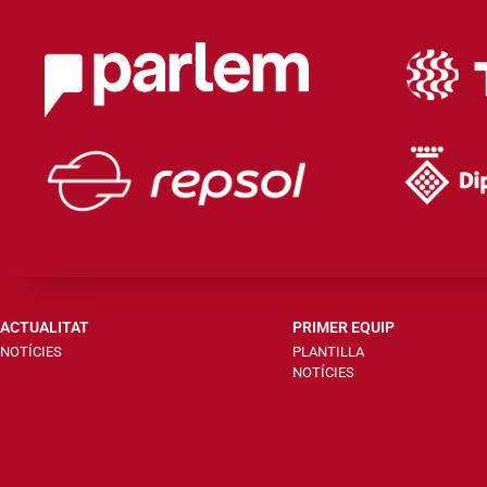
ACTUALITAT
PRIMER EQUIP
NOTÍCIES
PLANTILLA
NOTÍCIES