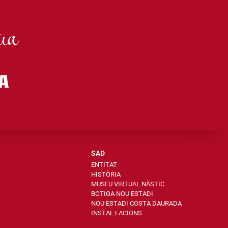
SAD
ENTITAT
HISTÒRIA
MUSEU VIRTUAL NÀSTIC
BOTIGA NOU ESTADI
NOU ESTADI COSTA DAURADA
INSTAL·LACIONS