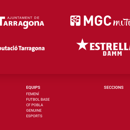
EQUIPS
SECCIONS
FEMENÍ
FUTBOL BASE
CF POBLA
GENUINE
ESPORTS