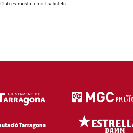
 Club es mostren molt satisfets