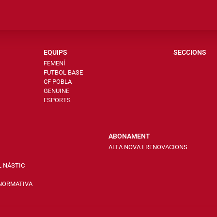
EQUIPS
SECCIONS
FEMENÍ
FUTBOL BASE
CF POBLA
GENUINE
ESPORTS
ABONAMENT
ALTA NOVA I RENOVACIONS
L NÀSTIC
 NORMATIVA