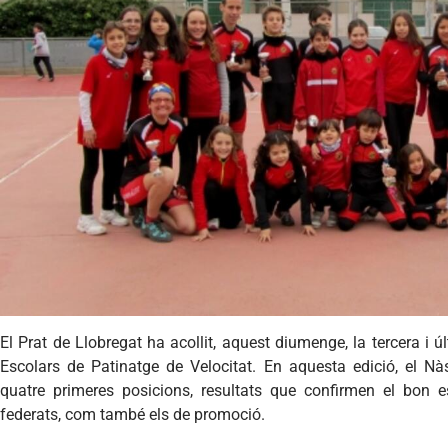
El Prat de Llobregat ha acollit, aquest diumenge, la tercera i 
Escolars de Patinatge de Velocitat. En aquesta edició, el Nà
quatre primeres posicions, resultats que confirmen el bon 
federats, com també els de promoció.