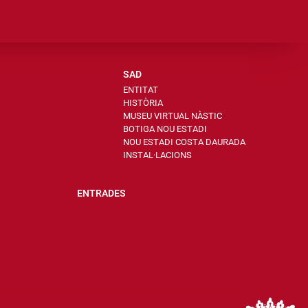
SAD
ENTITAT
HISTÒRIA
MUSEU VIRTUAL NÀSTIC
BOTIGA NOU ESTADI
NOU ESTADI COSTA DAURADA
INSTAL·LACIONS
ENTRADES