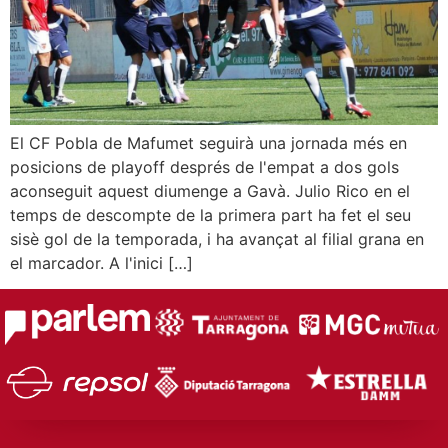
El CF Pobla de Mafumet seguirà una jornada més en
posicions de playoff després de l'empat a dos gols
aconseguit aquest diumenge a Gavà. Julio Rico en el
temps de descompte de la primera part ha fet el seu
sisè gol de la temporada, i ha avançat al filial grana en
el marcador. A l'inici […]